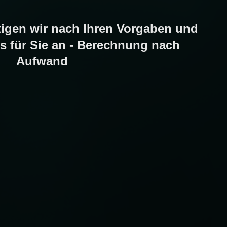
tigen wir nach Ihren Vorgaben und
ns für Sie an - Berechnung nach
Aufwand