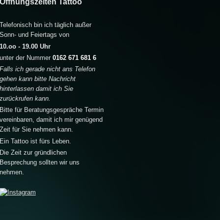
Öffnungszeiten Tattoo
Telefonisch bin ich täglich außer
Sonn- und Feiertags von
10.oo - 19.00 Uhr
unter der Nummer
0162 671 681 6
Falls ich gerade nicht ans Telefon
gehen kann bitte Nachricht
hinterlassen damit ich Sie
zurückrufen kann.
Bitte für Beratungsgespräche Termin
vereinbaren, damit ich mir genügend
Zeit für Sie nehmen kann.
Ein Tattoo ist fürs Leben.
Die Zeit zur gründlichen
Besprechung sollten wir uns
nehmen.