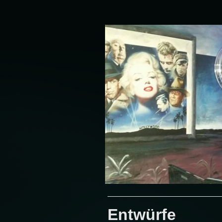
Entwürfe